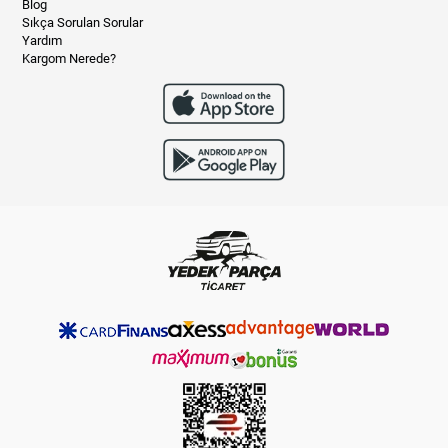
Blog
Sıkça Sorulan Sorular
Yardım
Kargom Nerede?