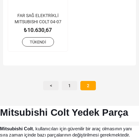
FAR SAĞ ELEKTRİKLİ
MITSUBISHI COLT 04-07
₺10.630,67
TÜKENDI
<
1
2
Mitsubishi Colt Yedek Parça
Mitsubishi Colt
, kullanıcıları için güvenilir bir araç olmasının yanı 
sıra zaman içinde bazı parçalarının değiştirilmesi gerekmektedir. 