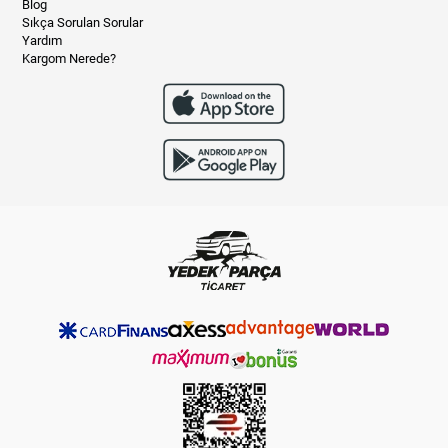
Blog
Sıkça Sorulan Sorular
Yardım
Kargom Nerede?