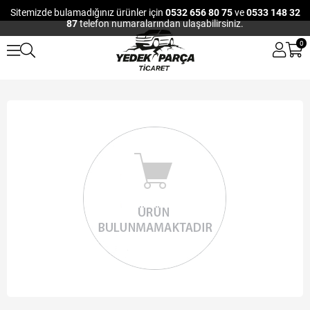
Sitemizde bulamadığınız ürünler için
0532 656 80 75
ve
0533 148 32
87
telefon numaralarından ulaşabilirsiniz.
0