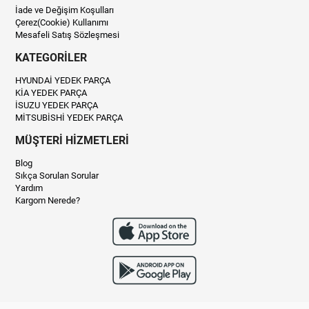
İade ve Değişim Koşulları
Çerez(Cookie) Kullanımı
Mesafeli Satış Sözleşmesi
KATEGORİLER
HYUNDAİ YEDEK PARÇA
KİA YEDEK PARÇA
İSUZU YEDEK PARÇA
MİTSUBİSHİ YEDEK PARÇA
MÜŞTERİ HİZMETLERİ
Blog
Sıkça Sorulan Sorular
Yardım
Kargom Nerede?