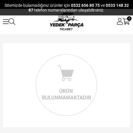
Sitemizde bulamadığınız ürünler için
0532 656 80 75
ve
0533 148 32
87
telefon numaralarından ulaşabilirsiniz.
0