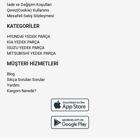
İade ve Değişim Koşulları
Çerez(Cookie) Kullanımı
Mesafeli Satış Sözleşmesi
KATEGORİLER
HYUNDAİ YEDEK PARÇA
KİA YEDEK PARÇA
İSUZU YEDEK PARÇA
MİTSUBİSHİ YEDEK PARÇA
MÜŞTERİ HİZMETLERİ
Blog
Sıkça Sorulan Sorular
Yardım
Kargom Nerede?