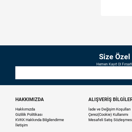
Size Özel
Hemen Kayıt Ol Fırsat
HAKKIMIZDA
ALIŞVERİŞ BİLGİLER
Hakkımızda
İade ve Değişim Koşulları
Gizlilik Politikası
Çerez(Cookie) Kullanımı
KVKK Hakkında Bilgilendirme
Mesafeli Satış Sözleşmes
İletişim