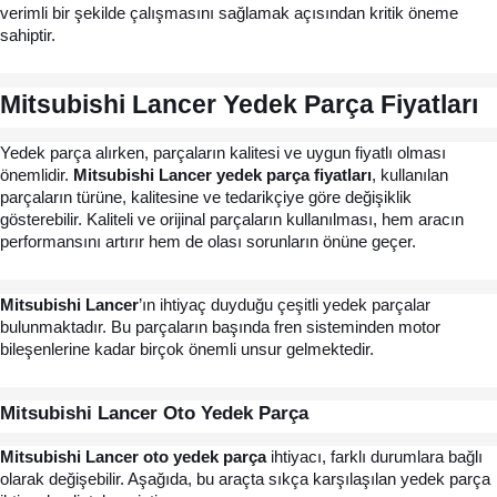
verimli bir şekilde çalışmasını sağlamak açısından kritik öneme 
sahiptir.
Mitsubishi Lancer Yedek Parça Fiyatları
Yedek parça alırken, parçaların kalitesi ve uygun fiyatlı olması 
önemlidir. 
Mitsubishi Lancer yedek parça fiyatları
, kullanılan 
parçaların türüne, kalitesine ve tedarikçiye göre değişiklik 
gösterebilir. Kaliteli ve orijinal parçaların kullanılması, hem aracın 
performansını artırır hem de olası sorunların önüne geçer. 
Mitsubishi Lancer
’ın ihtiyaç duyduğu çeşitli yedek parçalar
bulunmaktadır. Bu parçaların başında fren sisteminden motor
bileşenlerine kadar birçok önemli unsur gelmektedir.
Mitsubishi Lancer Oto Yedek Parça
Mitsubishi Lancer oto yedek parça 
ihtiyacı, farklı durumlara bağlı 
olarak değişebilir. Aşağıda, bu araçta sıkça karşılaşılan yedek parça 