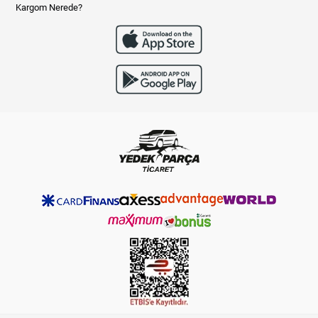
Kargom Nerede?