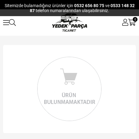
Sitemizde bulamadığınız ürünler için
0532 656 80 75
ve
0533 148 32
87
telefon numaralarından ulaşabilirsiniz.
0