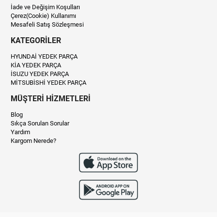
İade ve Değişim Koşulları
Çerez(Cookie) Kullanımı
Mesafeli Satış Sözleşmesi
KATEGORİLER
HYUNDAİ YEDEK PARÇA
KİA YEDEK PARÇA
İSUZU YEDEK PARÇA
MİTSUBİSHİ YEDEK PARÇA
MÜŞTERİ HİZMETLERİ
Blog
Sıkça Sorulan Sorular
Yardım
Kargom Nerede?