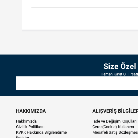
Size Özel
Hemen Kayıt Ol Fırsat
HAKKIMIZDA
ALIŞVERİŞ BİLGİLER
Hakkımızda
İade ve Değişim Koşulları
Gizlilik Politikası
Çerez(Cookie) Kullanımı
KVKK Hakkında Bilgilendirme
Mesafeli Satış Sözleşmes
İletişim