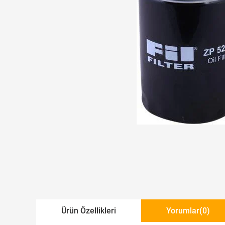
Ürün Özellikleri
Yorumlar
(0)