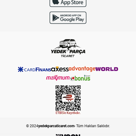
© 2024
yedekparcaticaret.com
- Tüm Hakları Saklıdır.