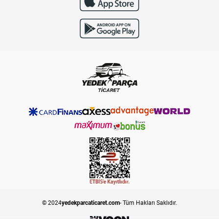
© 2024
yedekparcaticaret.com
- Tüm Hakları Saklıdır.