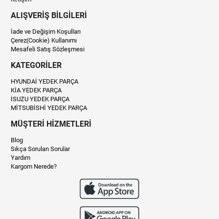
ALIŞVERİŞ BİLGİLERİ
İade ve Değişim Koşulları
Çerez(Cookie) Kullanımı
Mesafeli Satış Sözleşmesi
KATEGORİLER
HYUNDAİ YEDEK PARÇA
KİA YEDEK PARÇA
İSUZU YEDEK PARÇA
MİTSUBİSHİ YEDEK PARÇA
MÜŞTERİ HİZMETLERİ
Blog
Sıkça Sorulan Sorular
Yardım
Kargom Nerede?