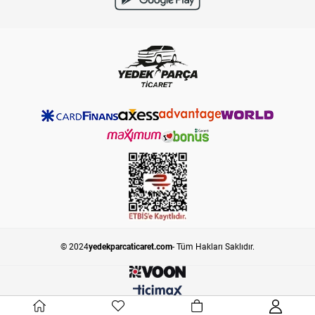
© 2024
yedekparcaticaret.com
- Tüm Hakları Saklıdır.