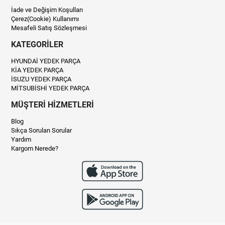
İade ve Değişim Koşulları
Çerez(Cookie) Kullanımı
Mesafeli Satış Sözleşmesi
KATEGORİLER
HYUNDAİ YEDEK PARÇA
KİA YEDEK PARÇA
İSUZU YEDEK PARÇA
MİTSUBİSHİ YEDEK PARÇA
MÜŞTERİ HİZMETLERİ
Blog
Sıkça Sorulan Sorular
Yardım
Kargom Nerede?