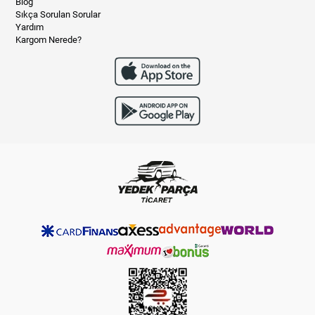
Blog
Sıkça Sorulan Sorular
Yardım
Kargom Nerede?