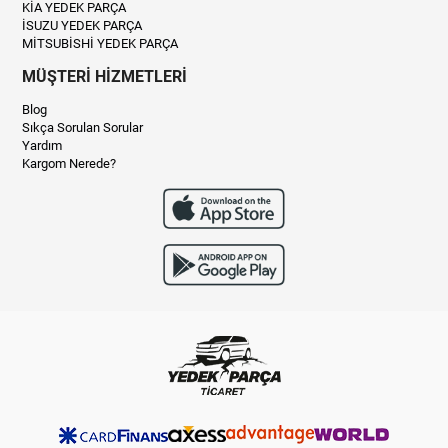
KİA YEDEK PARÇA
İSUZU YEDEK PARÇA
MİTSUBİSHİ YEDEK PARÇA
MÜŞTERİ HİZMETLERİ
Blog
Sıkça Sorulan Sorular
Yardım
Kargom Nerede?