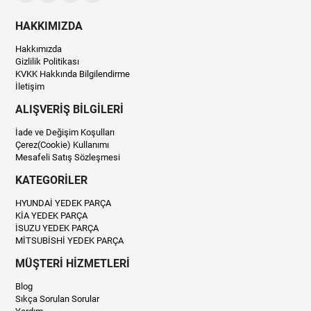
HAKKIMIZDA
Hakkımızda
Gizlilik Politikası
KVKK Hakkında Bilgilendirme
İletişim
ALIŞVERİŞ BİLGİLERİ
İade ve Değişim Koşulları
Çerez(Cookie) Kullanımı
Mesafeli Satış Sözleşmesi
KATEGORİLER
HYUNDAİ YEDEK PARÇA
KİA YEDEK PARÇA
İSUZU YEDEK PARÇA
MİTSUBİSHİ YEDEK PARÇA
MÜŞTERİ HİZMETLERİ
Blog
Sıkça Sorulan Sorular