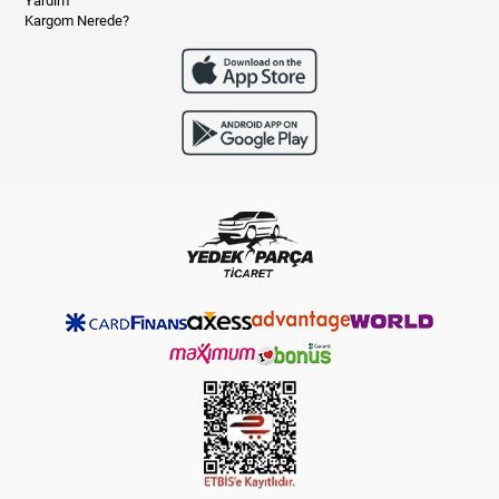
Yardım
Kargom Nerede?