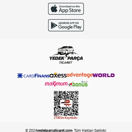
© 2024
yedekparcaticaret.com
- Tüm Hakları Saklıdır.