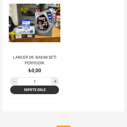
LANCER 08- BAKIM SETİ
PERİYODİK
₺0,00
SEPETE EKLE