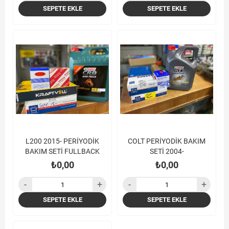
SEPETE EKLE
SEPETE EKLE
L200 2015- PERİYODİK
COLT PERİYODİK BAKIM
BAKIM SETİ FULLBACK
SETİ 2004-
₺0,00
₺0,00
SEPETE EKLE
SEPETE EKLE