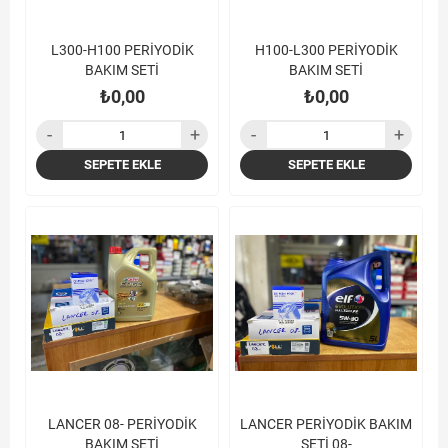
L300-H100 PERİYODİK
H100-L300 PERİYODİK
BAKIM SETİ
BAKIM SETİ
₺0,00
₺0,00
SEPETE EKLE
SEPETE EKLE
LANCER 08- PERİYODİK
LANCER PERİYODİK BAKIM
BAKIM SETİ
SETİ 08-