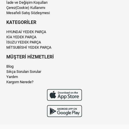
İade ve Değişim Koşulları
Çerez(Cookie) Kullanımı
Mesafeli Satış Sözleşmesi
KATEGORİLER
HYUNDAİ YEDEK PARÇA
KİA YEDEK PARÇA
İSUZU YEDEK PARÇA
MİTSUBİSHİ YEDEK PARÇA
MÜŞTERİ HİZMETLERİ
Blog
Sıkça Sorulan Sorular
Yardım
Kargom Nerede?