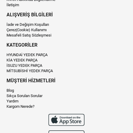
İletişim
ALIŞVERİŞ BİLGİLERİ
İade ve Değişim Koşulları
Çerez(Cookie) Kullanımı
Mesafeli Satış Sözleşmesi
KATEGORİLER
HYUNDAİ YEDEK PARÇA
KİA YEDEK PARÇA
İSUZU YEDEK PARÇA
MİTSUBİSHİ YEDEK PARÇA
MÜŞTERİ HİZMETLERİ
Blog
Sıkça Sorulan Sorular
Yardım
Kargom Nerede?