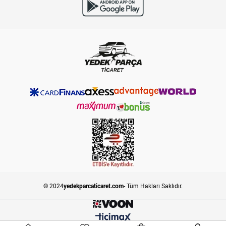
© 2024
yedekparcaticaret.com
- Tüm Hakları Saklıdır.