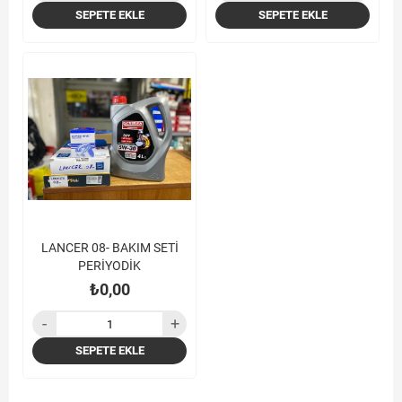
SEPETE EKLE
SEPETE EKLE
LANCER 08- BAKIM SETİ
PERİYODİK
₺0,00
SEPETE EKLE