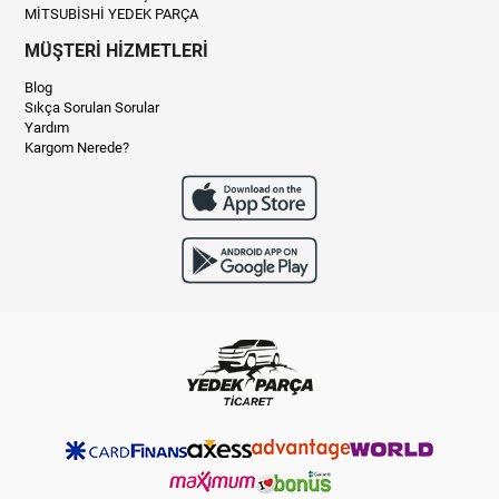
MİTSUBİSHİ YEDEK PARÇA
MÜŞTERİ HİZMETLERİ
Blog
Sıkça Sorulan Sorular
Yardım
Kargom Nerede?