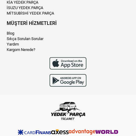
KİA YEDEK PARÇA
İSUZU YEDEK PARÇA
MİTSUBİSHİ YEDEK PARÇA
MÜŞTERİ HİZMETLERİ
Blog
Sıkça Sorulan Sorular
Yardım
Kargom Nerede?