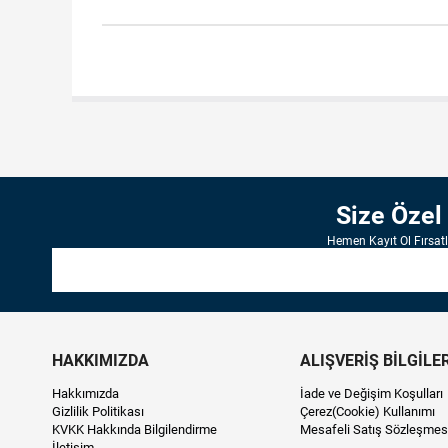
Size Özel
Hemen Kayıt Ol Fırsat
HAKKIMIZDA
ALIŞVERİŞ BİLGİLER
Hakkımızda
İade ve Değişim Koşulları
Gizlilik Politikası
Çerez(Cookie) Kullanımı
KVKK Hakkında Bilgilendirme
Mesafeli Satış Sözleşmes
İletişim