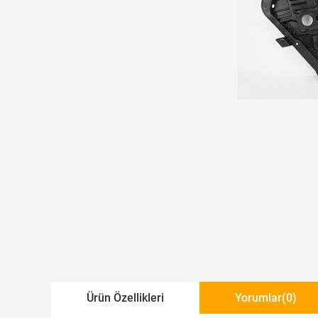
Ürün Özellikleri
Yorumlar
(0)