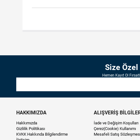
Size Özel
Hemen Kayıt Ol Fırsat
HAKKIMIZDA
ALIŞVERİŞ BİLGİLER
Hakkımızda
İade ve Değişim Koşulları
Gizlilik Politikası
Çerez(Cookie) Kullanımı
KVKK Hakkında Bilgilendirme
Mesafeli Satış Sözleşmes
İletişim