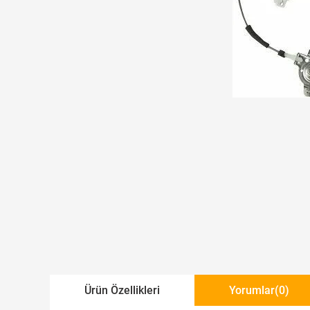
Ürün Özellikleri
Yorumlar
(0)