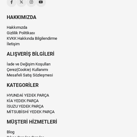
HAKKIMIZDA
Hakkımızda
Gizlilik Politikası
KVKK Hakkında Bilgilendirme
İletişim
ALIŞVERİŞ BİLGİLERİ
İade ve Değişim Koşulları
Çerez(Cookie) Kullanımı
Mesafeli Satış Sözleşmesi
KATEGORİLER
HYUNDAİ YEDEK PARÇA
KİA YEDEK PARÇA
İSUZU YEDEK PARÇA
MİTSUBİSHİ YEDEK PARÇA
MÜŞTERİ HİZMETLERİ
Blog