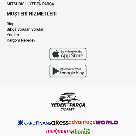
MİTSUBİSHİ YEDEK PARÇA
MÜŞTERİ HİZMETLERİ
Blog
Sıkça Sorulan Sorular
Yardım
Kargom Nerede?