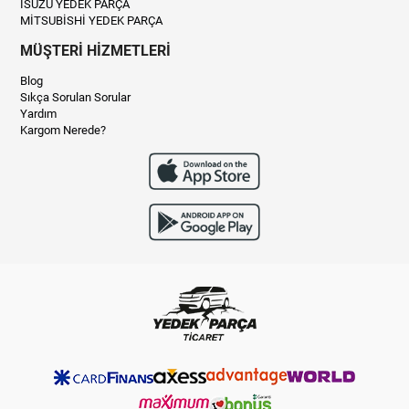
İSUZU YEDEK PARÇA
MİTSUBİSHİ YEDEK PARÇA
MÜŞTERİ HİZMETLERİ
Blog
Sıkça Sorulan Sorular
Yardım
Kargom Nerede?