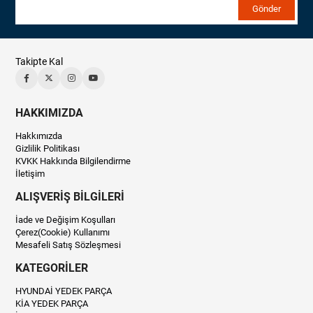
Gönder
Takipte Kal
HAKKIMIZDA
Hakkımızda
Gizlilik Politikası
KVKK Hakkında Bilgilendirme
İletişim
ALIŞVERİŞ BİLGİLERİ
İade ve Değişim Koşulları
Çerez(Cookie) Kullanımı
Mesafeli Satış Sözleşmesi
KATEGORİLER
HYUNDAİ YEDEK PARÇA
KİA YEDEK PARÇA