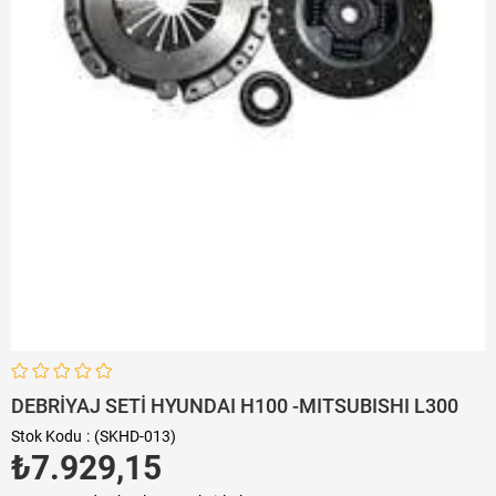
DEBRİYAJ SETİ HYUNDAI H100 -MITSUBISHI L300
Stok Kodu
(SKHD-013)
₺7.929,15