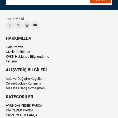
Takipte Kal
HAKKIMIZDA
Hakkımızda
Gizlilik Politikası
KVKK Hakkında Bilgilendirme
İletişim
ALIŞVERİŞ BİLGİLERİ
İade ve Değişim Koşulları
Çerez(Cookie) Kullanımı
Mesafeli Satış Sözleşmesi
KATEGORİLER
HYUNDAİ YEDEK PARÇA
KİA YEDEK PARÇA
İSUZU YEDEK PARÇA