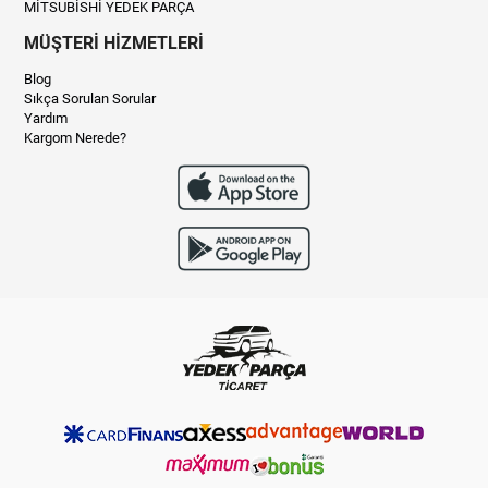
MİTSUBİSHİ YEDEK PARÇA
MÜŞTERİ HİZMETLERİ
Blog
Sıkça Sorulan Sorular
Yardım
Kargom Nerede?