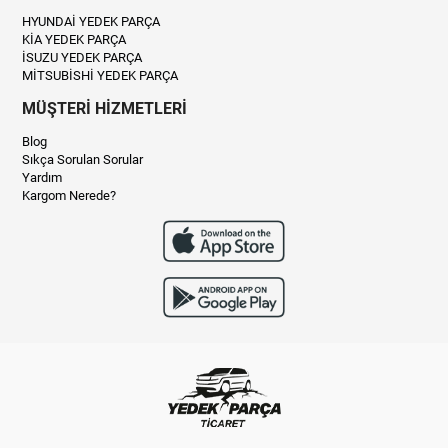
HYUNDAİ YEDEK PARÇA
KİA YEDEK PARÇA
İSUZU YEDEK PARÇA
MİTSUBİSHİ YEDEK PARÇA
MÜŞTERİ HİZMETLERİ
Blog
Sıkça Sorulan Sorular
Yardım
Kargom Nerede?