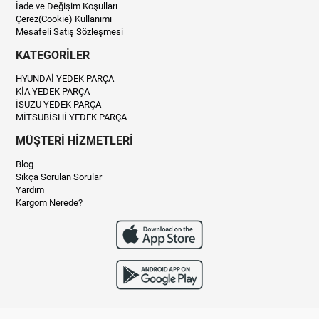
İade ve Değişim Koşulları
Çerez(Cookie) Kullanımı
Mesafeli Satış Sözleşmesi
KATEGORİLER
HYUNDAİ YEDEK PARÇA
KİA YEDEK PARÇA
İSUZU YEDEK PARÇA
MİTSUBİSHİ YEDEK PARÇA
MÜŞTERİ HİZMETLERİ
Blog
Sıkça Sorulan Sorular
Yardım
Kargom Nerede?