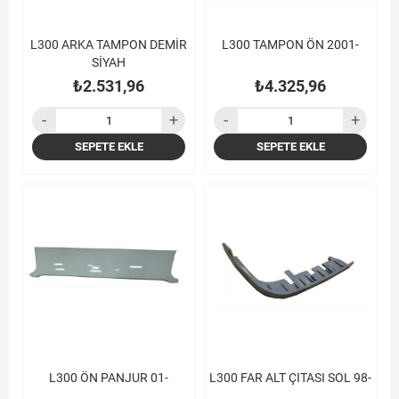
L300 ARKA TAMPON DEMİR
L300 TAMPON ÖN 2001-
SİYAH
₺2.531,96
₺4.325,96
SEPETE EKLE
SEPETE EKLE
L300 ÖN PANJUR 01-
L300 FAR ALT ÇITASI SOL 98-