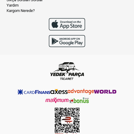
Yardım
Kargom Nerede?