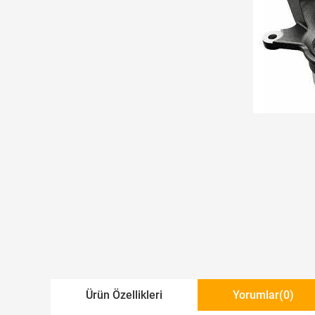
Ürün Özellikleri
Yorumlar
(0)