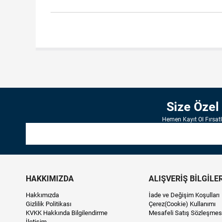
Size Özel
Hemen Kayıt Ol Fırsat
HAKKIMIZDA
ALIŞVERİŞ BİLGİLER
Hakkımızda
İade ve Değişim Koşulları
Gizlilik Politikası
Çerez(Cookie) Kullanımı
KVKK Hakkında Bilgilendirme
Mesafeli Satış Sözleşmes
İletişim