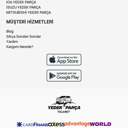
KİA YEDEK PARÇA
İSUZU YEDEK PARÇA
MİTSUBİSHİ YEDEK PARÇA
MÜŞTERİ HİZMETLERİ
Blog
Sıkça Sorulan Sorular
Yardım
Kargom Nerede?