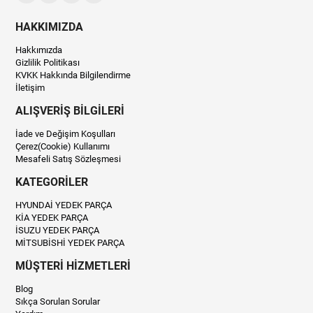
HAKKIMIZDA
Hakkımızda
Gizlilik Politikası
KVKK Hakkında Bilgilendirme
İletişim
ALIŞVERİŞ BİLGİLERİ
İade ve Değişim Koşulları
Çerez(Cookie) Kullanımı
Mesafeli Satış Sözleşmesi
KATEGORİLER
HYUNDAİ YEDEK PARÇA
KİA YEDEK PARÇA
İSUZU YEDEK PARÇA
MİTSUBİSHİ YEDEK PARÇA
MÜŞTERİ HİZMETLERİ
Blog
Sıkça Sorulan Sorular