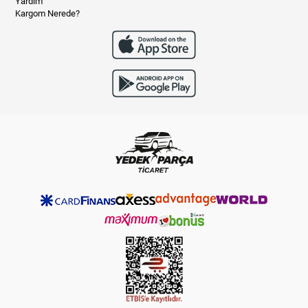
Yardım
Kargom Nerede?