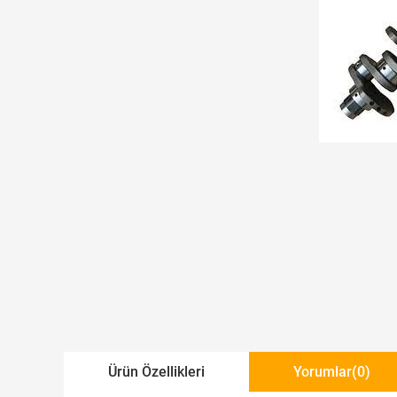
Ürün Özellikleri
Yorumlar
(0)