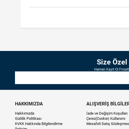
Size Özel
Hemen Kayıt Ol Fırsat
HAKKIMIZDA
ALIŞVERİŞ BİLGİLER
Hakkımızda
İade ve Değişim Koşulları
Gizlilik Politikası
Çerez(Cookie) Kullanımı
KVKK Hakkında Bilgilendirme
Mesafeli Satış Sözleşmes
İletişim