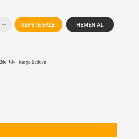
Ekle
Kargo Bedava