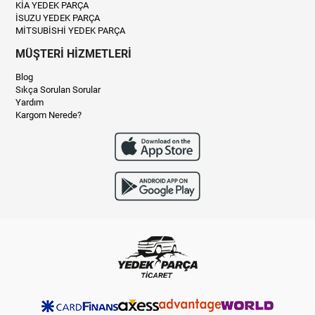
KİA YEDEK PARÇA
İSUZU YEDEK PARÇA
MİTSUBİSHİ YEDEK PARÇA
MÜŞTERİ HİZMETLERİ
Blog
Sıkça Sorulan Sorular
Yardım
Kargom Nerede?