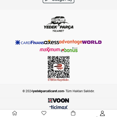
© 2024
yedekparcaticaret.com
- Tüm Hakları Saklıdır.