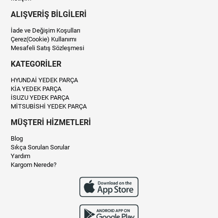
ALIŞVERİŞ BİLGİLERİ
İade ve Değişim Koşulları
Çerez(Cookie) Kullanımı
Mesafeli Satış Sözleşmesi
KATEGORİLER
HYUNDAİ YEDEK PARÇA
KİA YEDEK PARÇA
İSUZU YEDEK PARÇA
MİTSUBİSHİ YEDEK PARÇA
MÜŞTERİ HİZMETLERİ
Blog
Sıkça Sorulan Sorular
Yardım
Kargom Nerede?