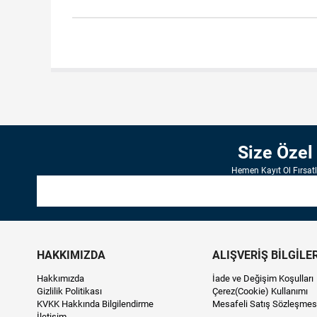
Size Özel
Hemen Kayıt Ol Fırsat
HAKKIMIZDA
ALIŞVERİŞ BİLGİLER
Hakkımızda
İade ve Değişim Koşulları
Gizlilik Politikası
Çerez(Cookie) Kullanımı
KVKK Hakkında Bilgilendirme
Mesafeli Satış Sözleşmes
İletişim