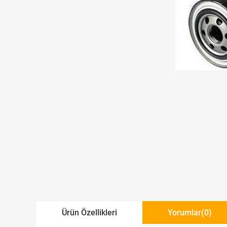
Ürün Özellikleri
Yorumlar
(0)