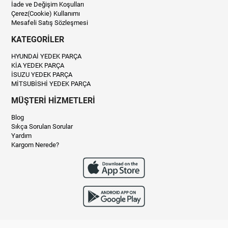
İade ve Değişim Koşulları
Çerez(Cookie) Kullanımı
Mesafeli Satış Sözleşmesi
KATEGORİLER
HYUNDAİ YEDEK PARÇA
KİA YEDEK PARÇA
İSUZU YEDEK PARÇA
MİTSUBİSHİ YEDEK PARÇA
MÜŞTERİ HİZMETLERİ
Blog
Sıkça Sorulan Sorular
Yardım
Kargom Nerede?