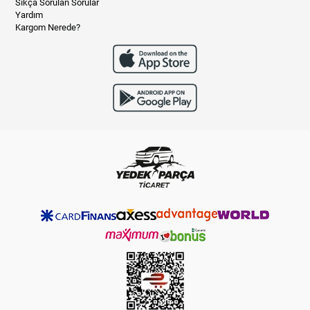
Sıkça Sorulan Sorular
Yardım
Kargom Nerede?