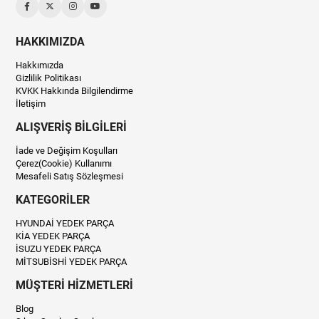
HAKKIMIZDA
Hakkımızda
Gizlilik Politikası
KVKK Hakkında Bilgilendirme
İletişim
ALIŞVERİŞ BİLGİLERİ
İade ve Değişim Koşulları
Çerez(Cookie) Kullanımı
Mesafeli Satış Sözleşmesi
KATEGORİLER
HYUNDAİ YEDEK PARÇA
KİA YEDEK PARÇA
İSUZU YEDEK PARÇA
MİTSUBİSHİ YEDEK PARÇA
MÜŞTERİ HİZMETLERİ
Blog