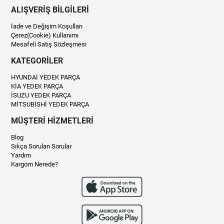
ALIŞVERİŞ BİLGİLERİ
İade ve Değişim Koşulları
Çerez(Cookie) Kullanımı
Mesafeli Satış Sözleşmesi
KATEGORİLER
HYUNDAİ YEDEK PARÇA
KİA YEDEK PARÇA
İSUZU YEDEK PARÇA
MİTSUBİSHİ YEDEK PARÇA
MÜŞTERİ HİZMETLERİ
Blog
Sıkça Sorulan Sorular
Yardım
Kargom Nerede?