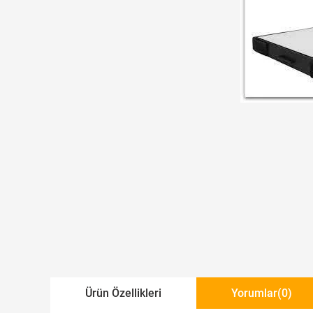
Ürün Özellikleri
Yorumlar
(0)