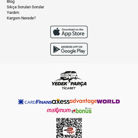
Blog
Sıkça Sorulan Sorular
Yardım
Kargom Nerede?