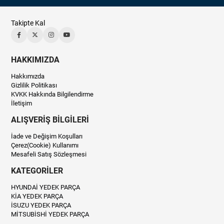
Takipte Kal
HAKKIMIZDA
Hakkımızda
Gizlilik Politikası
KVKK Hakkında Bilgilendirme
İletişim
ALIŞVERİŞ BİLGİLERİ
İade ve Değişim Koşulları
Çerez(Cookie) Kullanımı
Mesafeli Satış Sözleşmesi
KATEGORİLER
HYUNDAİ YEDEK PARÇA
KİA YEDEK PARÇA
İSUZU YEDEK PARÇA
MİTSUBİSHİ YEDEK PARÇA