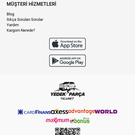
MÜŞTERİ HİZMETLERİ
Blog
Sıkça Sorulan Sorular
Yardım
Kargom Nerede?