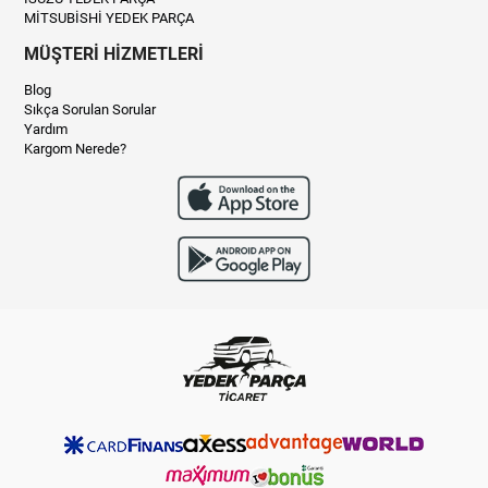
MİTSUBİSHİ YEDEK PARÇA
MÜŞTERİ HİZMETLERİ
Blog
Sıkça Sorulan Sorular
Yardım
Kargom Nerede?