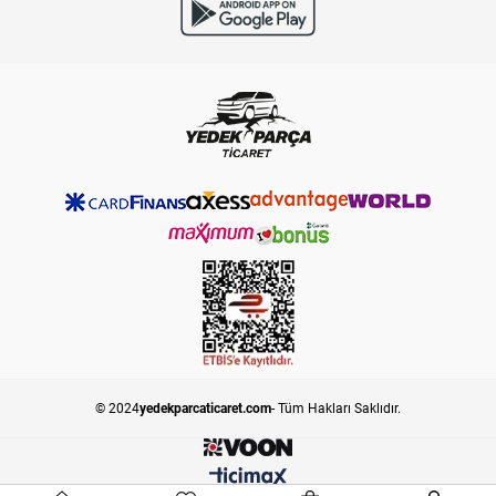
© 2024
yedekparcaticaret.com
- Tüm Hakları Saklıdır.