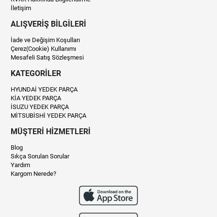
İletişim
ALIŞVERİŞ BİLGİLERİ
İade ve Değişim Koşulları
Çerez(Cookie) Kullanımı
Mesafeli Satış Sözleşmesi
KATEGORİLER
HYUNDAİ YEDEK PARÇA
KİA YEDEK PARÇA
İSUZU YEDEK PARÇA
MİTSUBİSHİ YEDEK PARÇA
MÜŞTERİ HİZMETLERİ
Blog
Sıkça Sorulan Sorular
Yardım
Kargom Nerede?