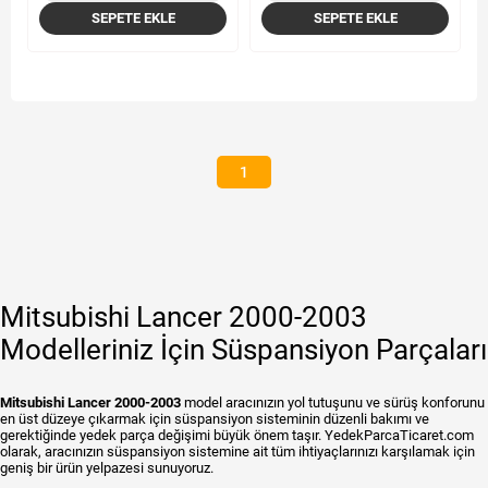
SEPETE EKLE
SEPETE EKLE
1
Mitsubishi Lancer 2000-2003
Modelleriniz İçin Süspansiyon Parçaları
Mitsubishi Lancer 2000-2003
model aracınızın yol tutuşunu ve sürüş konforunu
en üst düzeye çıkarmak için süspansiyon sisteminin düzenli bakımı ve
gerektiğinde yedek parça değişimi büyük önem taşır. YedekParcaTicaret.com
olarak, aracınızın süspansiyon sistemine ait tüm ihtiyaçlarınızı karşılamak için
geniş bir ürün yelpazesi sunuyoruz.