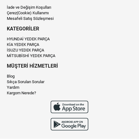
İade ve Değişim Koşulları
Çerez(Cookie) Kullanımı
Mesafeli Satış Sözleşmesi
KATEGORİLER
HYUNDAİ YEDEK PARÇA
KİA YEDEK PARÇA
İSUZU YEDEK PARÇA
MİTSUBİSHİ YEDEK PARÇA
MÜŞTERİ HİZMETLERİ
Blog
Sıkça Sorulan Sorular
Yardım
Kargom Nerede?