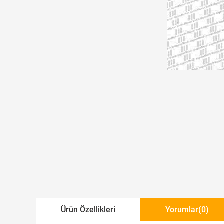
Ürün Özellikleri
Yorumlar
(0)