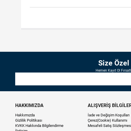
Size Özel
Hemen Kayıt Ol Fırsat
HAKKIMIZDA
ALIŞVERİŞ BİLGİLER
Hakkımızda
İade ve Değişim Koşulları
Gizlilik Politikası
Çerez(Cookie) Kullanımı
KVKK Hakkında Bilgilendirme
Mesafeli Satış Sözleşmes
İletişim