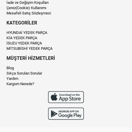
İade ve Değişim Koşulları
Çerez(Cookie) Kullanımı
Mesafeli Satış Sözleşmesi
KATEGORİLER
HYUNDAİ YEDEK PARÇA
KİA YEDEK PARÇA
İSUZU YEDEK PARÇA
MİTSUBİSHİ YEDEK PARÇA
MÜŞTERİ HİZMETLERİ
Blog
Sıkça Sorulan Sorular
Yardım
Kargom Nerede?