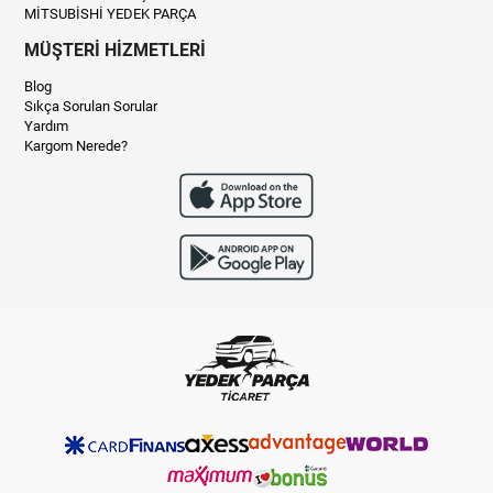
MİTSUBİSHİ YEDEK PARÇA
MÜŞTERİ HİZMETLERİ
Blog
Sıkça Sorulan Sorular
Yardım
Kargom Nerede?