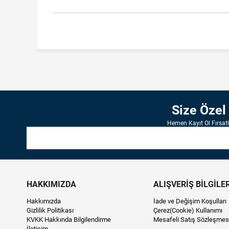
Size Özel
Hemen Kayıt Ol Fırsat
HAKKIMIZDA
ALIŞVERİŞ BİLGİLER
Hakkımızda
İade ve Değişim Koşulları
Gizlilik Politikası
Çerez(Cookie) Kullanımı
KVKK Hakkında Bilgilendirme
Mesafeli Satış Sözleşmes
İletişim