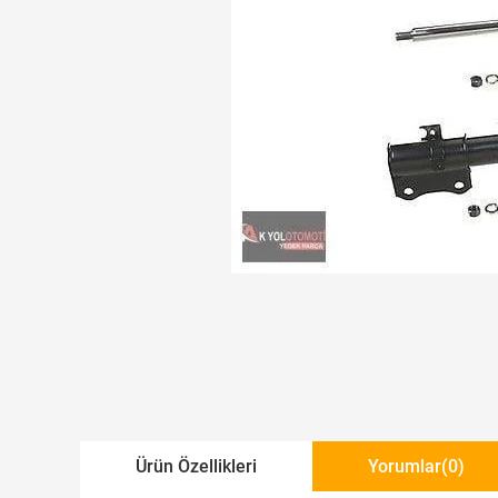
Ürün Özellikleri
Yorumlar
(0)